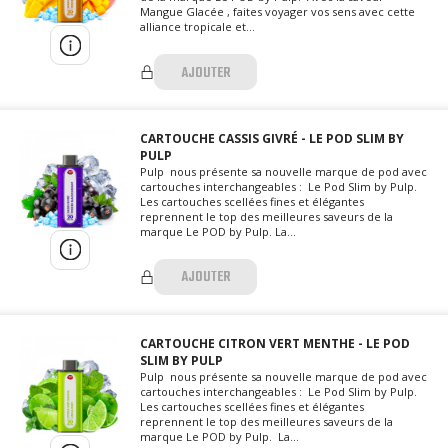
Mangue Glacée , faites voyager vos sens avec cette
alliance tropicale et...
AJOUTER
CARTOUCHE CASSIS GIVRÉ - LE POD SLIM BY
PULP
Pulp nous présente sa nouvelle marque de pod avec
cartouches interchangeables : Le Pod Slim by Pulp.
Les cartouches scellées fines et élégantes
reprennent le top des meilleures saveurs de la
marque Le POD by Pulp. La...
AJOUTER
CARTOUCHE CITRON VERT MENTHE - LE POD
SLIM BY PULP
Pulp nous présente sa nouvelle marque de pod avec
cartouches interchangeables : Le Pod Slim by Pulp.
Les cartouches scellées fines et élégantes
reprennent le top des meilleures saveurs de la
marque Le POD by Pulp. La...