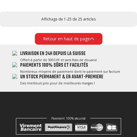
Affichage de 1-25 de 25 articles
Retour en haut de page
LIVRAISON EN 24H DEPUIS LA SUISSE
Offert à partir de 300CHF et sans frais de douane
PAIEMENTS 100% SÛRS ET FACILITÉS
Nombreux moyens de paiement dont le paiement sur facture
UN STOCK PERMANENT & EN AVANT-PREMIERE
Des meilleurs prix pour de meilleures marges !
Paiement 100% sécurisé