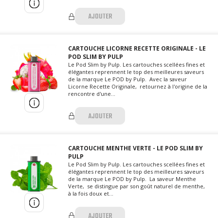
AJOUTER
CARTOUCHE LICORNE RECETTE ORIGINALE - LE
POD SLIM BY PULP
Le Pod Slim by Pulp. Les cartouches scellées fines et
élégantes reprennent le top des meilleures saveurs
de la marque Le POD by Pulp. Avec la saveur
Licorne Recette Originale, retournez à l'origine de la
rencontre d'une...
AJOUTER
CARTOUCHE MENTHE VERTE - LE POD SLIM BY
PULP
Le Pod Slim by Pulp. Les cartouches scellées fines et
élégantes reprennent le top des meilleures saveurs
de la marque Le POD by Pulp. La saveur Menthe
Verte, se distingue par son goût naturel de menthe,
à la fois doux et...
AJOUTER