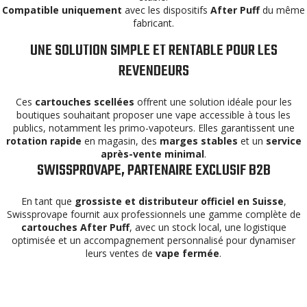
Compatible uniquement
avec les dispositifs
After Puff
du même
fabricant.
UNE SOLUTION SIMPLE ET RENTABLE POUR LES
REVENDEURS
Ces
cartouches scellées
offrent une solution idéale pour les
boutiques souhaitant proposer une vape accessible à tous les
publics, notamment les primo-vapoteurs. Elles garantissent une
rotation rapide
en magasin, des
marges stables
et un
service
après-vente minimal
.
SWISSPROVAPE, PARTENAIRE EXCLUSIF B2B
En tant que
grossiste et distributeur officiel en Suisse
,
Swissprovape fournit aux professionnels une gamme complète de
cartouches After Puff
, avec un stock local, une logistique
optimisée et un accompagnement personnalisé pour dynamiser
leurs ventes de
vape fermée
.