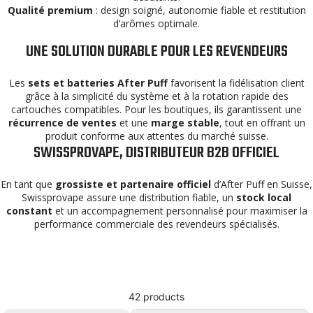
Qualité premium
: design soigné, autonomie fiable et restitution
d’arômes optimale.
UNE SOLUTION DURABLE POUR LES REVENDEURS
Les
sets et batteries After Puff
favorisent la fidélisation client
grâce à la simplicité du système et à la rotation rapide des
cartouches compatibles. Pour les boutiques, ils garantissent une
récurrence de ventes
et une
marge stable
, tout en offrant un
produit conforme aux attentes du marché suisse.
SWISSPROVAPE, DISTRIBUTEUR B2B OFFICIEL
En tant que
grossiste et partenaire officiel
d’After Puff en Suisse,
Swissprovape assure une distribution fiable, un
stock local
constant
et un accompagnement personnalisé pour maximiser la
performance commerciale des revendeurs spécialisés.
42 products