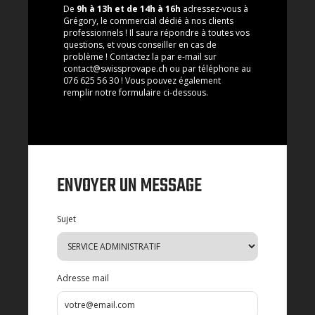
De
9h à 13h et de 14h à 16h
adressez-vous à
Grégory, le commercial dédié à nos clients
professionnels ! Il saura répondre à toutes vos
questions, et vous conseiller en cas de
problème ! Contactez la par e-mail sur
contact@swissprovape.ch ou par téléphone au
076 625 56 30 ! Vous pouvez également
remplir notre formulaire ci-dessous.
ENVOYER UN MESSAGE
Sujet
Adresse mail