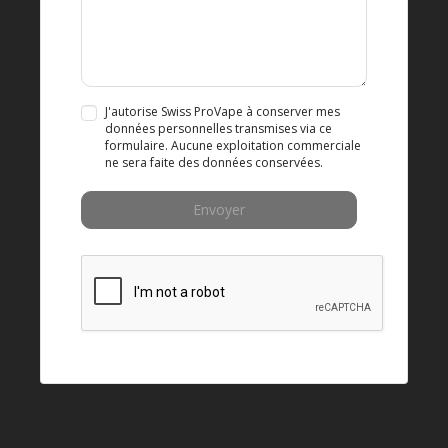
J'autorise Swiss ProVape à conserver mes
données personnelles transmises via ce
formulaire. Aucune exploitation commerciale
ne sera faite des données conservées.