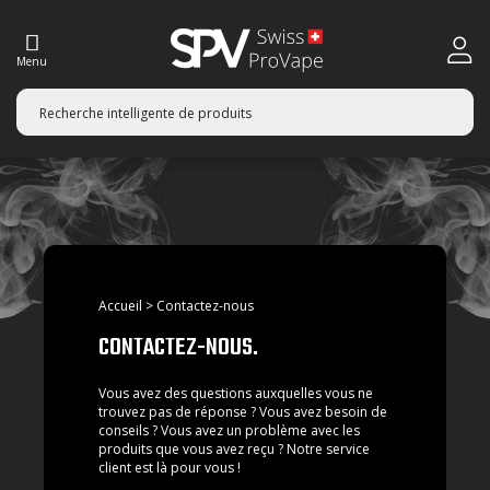
Menu
Accueil > Contactez-nous
CONTACTEZ-NOUS.
Vous avez des questions auxquelles vous ne
trouvez pas de réponse ? Vous avez besoin de
conseils ? Vous avez un problème avec les
produits que vous avez reçu ? Notre service
client est là pour vous !