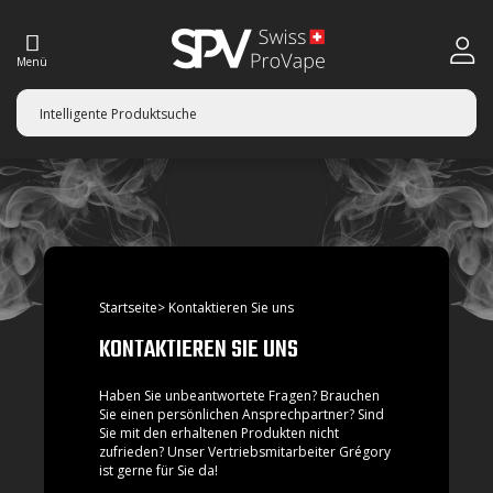
Menü
Startseite> Kontaktieren Sie uns
KONTAKTIEREN SIE UNS
Haben Sie unbeantwortete Fragen? Brauchen
Sie einen persönlichen Ansprechpartner? Sind
Sie mit den erhaltenen Produkten nicht
zufrieden? Unser Vertriebsmitarbeiter Grégory
ist gerne für Sie da!