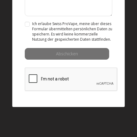
Ich erlaube Swiss ProVape, meine über dieses
Formular übermittelten persönlichen Daten zu
speichern. Es wird keine kommerzielle
Nutzung der gespeicherten Daten stattfinden.