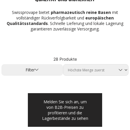
Swissprovape bietet
pharmazeutisch reine Basen
mit
vollständiger Rückverfolgbarkeit und
europäischen
Qualitätsstandards
. Schnelle Lieferung und lokale Lagerung
garantieren zuverlässige Versorgung.
28 Produkte
Filter
Melden Sie sich an, um
von B2B-Preisen zu
profitieren und die
Lagerbestände zu sehen