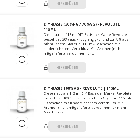
HINZUFÜGEN
DIY-BASIS (30%PG / 70%VG) - REVOLUTE |
115ML
Die neutrale 115 ml DIY-Basis der Marke Revolute
besteht zu 30% aus Propylenglykol und zu 70% aus
pflanzlichem Glyzerin. 115 ml-Fläschchen mit
kindersicherem Verschluss Mit Aromen (nicht
mitgeliefert) verdünnen für...
HINZUFÜGEN
DIY-BASIS 100%VG - REVOLUTE | 115ML
Diese neutrale 115 ml DIY-Basis der Marke Revolute
besteht zu 100 % aus pflanzlichem Glycerin. 115 ml-
Fläschchen mit kindersicherem Verschluss. Mit
Aromen (nicht mitgeliefert) verdünnen für mehr
Geschmack....
HINZUFÜGEN