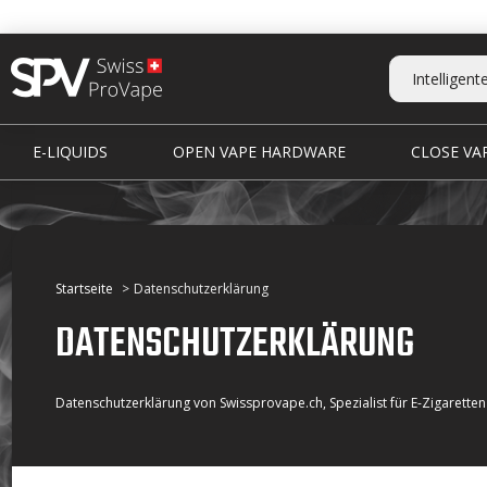
E-LIQUIDS
OPEN VAPE HARDWARE
CLOSE VAP
Startseite
Datenschutzerklärung
DATENSCHUTZERKLÄRUNG
Datenschutzerklärung von Swissprovape.ch, Spezialist für E-Zigaretten