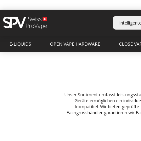
E-LIQUIDS
OPEN VAPE HARDWARE
CLOSE VAP
Unser Sortiment umfasst leistungssta
Geräte ermöglichen ein individu
kompatibel. Wir bieten geprüfte 
Fachgrosshändler garantieren wir F