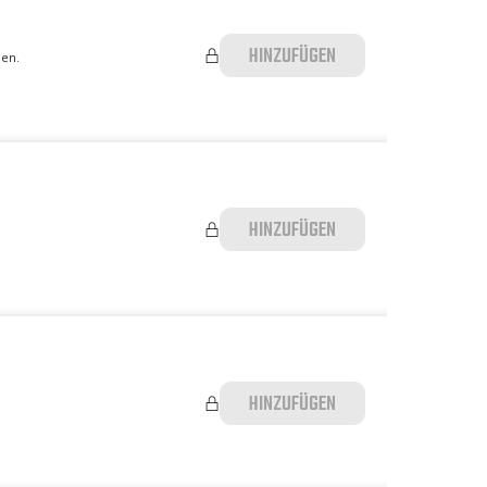
HINZUFÜGEN
den.
HINZUFÜGEN
HINZUFÜGEN