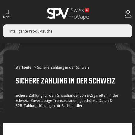
Menü
Startseite
Sichere Zahlung in der Schweiz
SICHERE ZAHLUNG IN DER SCHWEIZ
Sichere Zahlung für den Grosshandel von E-Zigaretten in der
Schweiz. Zuverlässige Transaktionen, geschützte Daten &
B2B-Zahlungslösungen für Fachhändler!