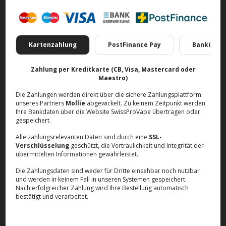
Kartenzahlung
PostFinance Pay
Banküber
Zahlung per Kreditkarte (CB, Visa, Mastercard oder
Maestro)
Die Zahlungen werden direkt über die sichere Zahlungsplattform
unseres Partners
Mollie
abgewickelt. Zu keinem Zeitpunkt werden
Ihre Bankdaten über die Website SwissProVape übertragen oder
gespeichert.
Alle zahlungsrelevanten Daten sind durch eine
SSL-
Verschlüsselung
geschützt, die Vertraulichkeit und Integrität der
übermittelten Informationen gewährleistet.
Die Zahlungsdaten sind weder für Dritte einsehbar noch nutzbar
und werden in keinem Fall in unseren Systemen gespeichert.
Nach erfolgreicher Zahlung wird Ihre Bestellung automatisch
bestätigt und verarbeitet.