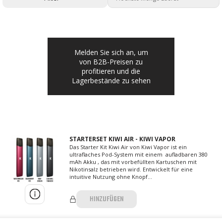
Melden Sie sich an, um
von B2B-Preisen zu
profitieren und die
Lagerbestände zu sehen
STARTERSET KIWI AIR - KIWI VAPOR
Das Starter Kit Kiwi Air von Kiwi Vapor ist ein
ultraflaches Pod-System mit einem aufladbaren 380
mAh Akku , das mit vorbefüllten Kartuschen mit
Nikotinsalz betrieben wird. Entwickelt für eine
intuitive Nutzung ohne Knopf...
HINZUFÜGEN