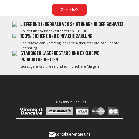
Zurück
LIEFERUNG INNERHALB VON 24 STUNDEN IN DER SCHWEIZ
Zollfrei und versandkostenfrei ab 300CHF
100% SICHERE UND EINFACHE ZAHLUNG
Zahlreiche Zahlungsmöglichkeiten, darunter die Zahlung auf
Rechnung
STÄNDIGER LAGERBESTAND UND EXKLUSIVE
PRODUKTNEUHEITEN
Günstigere Kaufpreise und somit höhere Margen
100 % sichere Zahlung
Kontaktieren Sie uns