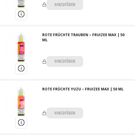
HINZUFÜGEN
ROTE FRÜCHTE TRAUBEN – FRUIZEE MAX | 50
ML
HINZUFÜGEN
ROTE FRÜCHTE YUZU – FRUIZEE MAX | 50 ML
HINZUFÜGEN