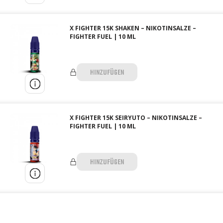
X FIGHTER 15K SHAKEN – NIKOTINSALZE –
FIGHTER FUEL | 10 ML
HINZUFÜGEN
X FIGHTER 15K SEIRYUTO – NIKOTINSALZE –
FIGHTER FUEL | 10 ML
HINZUFÜGEN