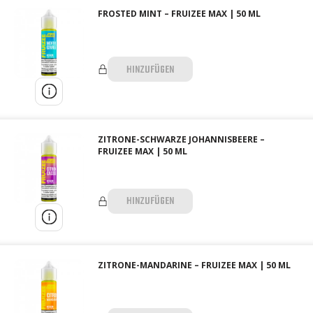
FROSTED MINT – FRUIZEE MAX | 50 ML
HINZUFÜGEN
ZITRONE-SCHWARZE JOHANNISBEERE –
FRUIZEE MAX | 50 ML
HINZUFÜGEN
ZITRONE-MANDARINE – FRUIZEE MAX | 50 ML