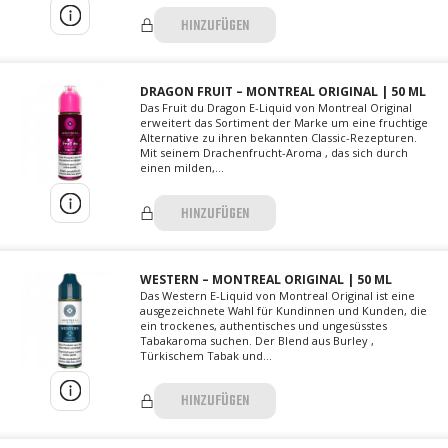
HINZUFÜGEN
DRAGON FRUIT – MONTREAL ORIGINAL | 50 ML
Das Fruit du Dragon E-Liquid von Montreal Original
erweitert das Sortiment der Marke um eine fruchtige
Alternative zu ihren bekannten Classic-Rezepturen.
Mit seinem Drachenfrucht-Aroma , das sich durch
einen milden,...
HINZUFÜGEN
WESTERN – MONTREAL ORIGINAL | 50 ML
Das Western E-Liquid von Montreal Original ist eine
ausgezeichnete Wahl für Kundinnen und Kunden, die
ein trockenes, authentisches und ungesüsstes
Tabakaroma suchen. Der Blend aus Burley ,
Türkischem Tabak und...
HINZUFÜGEN