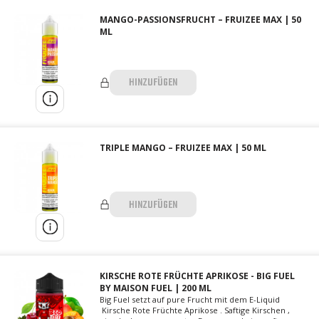
MANGO-PASSIONSFRUCHT – FRUIZEE MAX | 50
ML
HINZUFÜGEN
TRIPLE MANGO – FRUIZEE MAX | 50 ML
HINZUFÜGEN
KIRSCHE ROTE FRÜCHTE APRIKOSE - BIG FUEL
BY MAISON FUEL | 200 ML
Big Fuel setzt auf pure Frucht mit dem E-Liquid
Kirsche Rote Früchte Aprikose . Saftige Kirschen ,