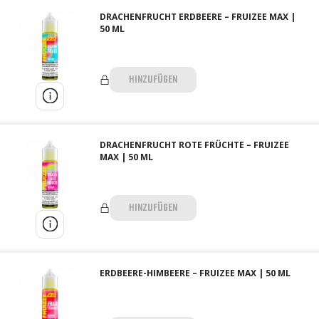
DRACHENFRUCHT ERDBEERE – FRUIZEE MAX |
50 ML
HINZUFÜGEN
DRACHENFRUCHT ROTE FRÜCHTE – FRUIZEE
MAX | 50 ML
HINZUFÜGEN
ERDBEERE-HIMBEERE – FRUIZEE MAX | 50 ML