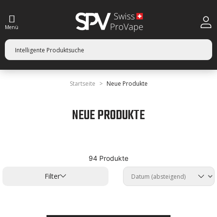
Menü
Startseite
Neue Produkte
NEUE PRODUKTE
94 Produkte
Filter