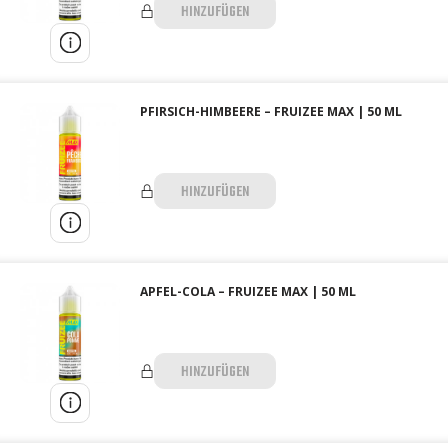
HINZUFÜGEN
PFIRSICH-HIMBEERE – FRUIZEE MAX | 50 ML
HINZUFÜGEN
APFEL-COLA – FRUIZEE MAX | 50 ML
HINZUFÜGEN