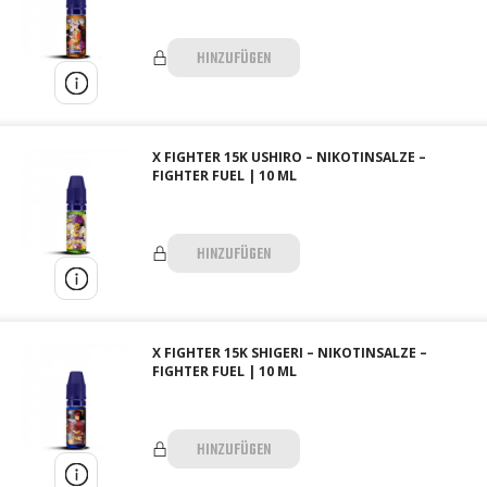
HINZUFÜGEN
X FIGHTER 15K USHIRO – NIKOTINSALZE –
FIGHTER FUEL | 10 ML
HINZUFÜGEN
X FIGHTER 15K SHIGERI – NIKOTINSALZE –
FIGHTER FUEL | 10 ML
HINZUFÜGEN