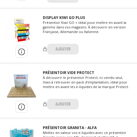
DISPLAY KIWI GO PLUS
Présentoir Kiwi GO + idéal pour mettre en avant la
gamme dans vos magasins. À découvrir en version
Française, Allemande ou Italienne.
AJOUTER
PRÉSENTOIR VIDE PROTECT
À découvrir le présentoir Protect, ici vendu seul,
mais à retrouver en pack d'implantation, idéal pour
mettre en avant les e-liquides de la marque Protect.
AJOUTER
PRÉSENTOIR GRANITA - ALFA
Mettez en valeur vos e-liquides avec ce présentoir