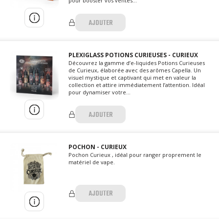
pour booster vos ventes...
AJOUTER
PLEXIGLASS POTIONS CURIEUSES - CURIEUX
Découvrez la gamme d’e-liquides Potions Curieuses
de Curieux, élaborée avec des arômes Capella. Un
visuel mystique et captivant qui met en valeur la
collection et attire immédiatement l’attention. Idéal
pour dynamiser votre...
AJOUTER
POCHON - CURIEUX
Pochon Curieux , idéal pour ranger proprement le
matériel de vape.
AJOUTER