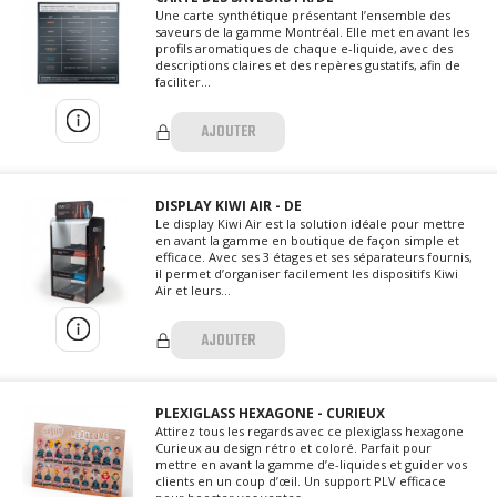
Une carte synthétique présentant l’ensemble des
saveurs de la gamme Montréal. Elle met en avant les
profils aromatiques de chaque e-liquide, avec des
descriptions claires et des repères gustatifs, afin de
faciliter...
AJOUTER
DISPLAY KIWI AIR - DE
Le display Kiwi Air est la solution idéale pour mettre
en avant la gamme en boutique de façon simple et
efficace. Avec ses 3 étages et ses séparateurs fournis,
il permet d’organiser facilement les dispositifs Kiwi
Air et leurs...
AJOUTER
PLEXIGLASS HEXAGONE - CURIEUX
Attirez tous les regards avec ce plexiglass hexagone
Curieux au design rétro et coloré. Parfait pour
mettre en avant la gamme d’e-liquides et guider vos
clients en un coup d’œil. Un support PLV efficace