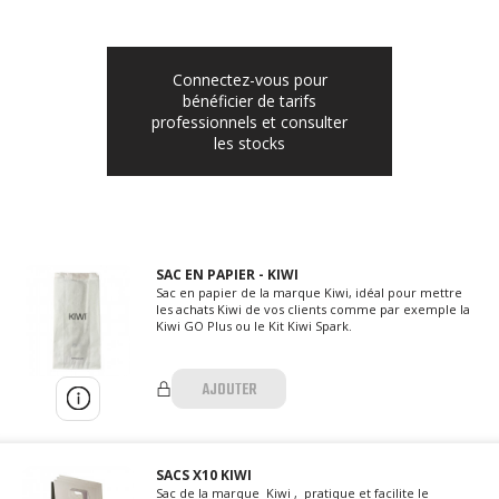
Connectez-vous pour
bénéficier de tarifs
professionnels et consulter
les stocks
SAC EN PAPIER - KIWI
Sac en papier de la marque Kiwi, idéal pour mettre
les achats Kiwi de vos clients comme par exemple la
Kiwi GO Plus ou le Kit Kiwi Spark.
AJOUTER
SACS X10 KIWI
Sac de la marque Kiwi , pratique et facilite le