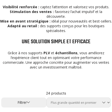
Visibilité renforcée :
captez l’attention et valorisez vos produits.
Stimulation des ventes :
favorisez l’achat impulsif et la
découverte.
Mise en avant stratégique :
idéal pour nouveautés et best-sellers.
Adapté au retail :
des supports conçus pour les boutiques
spécialisées.
UNE SOLUTION SIMPLE ET EFFICACE
Grâce à nos supports
PLV
et
échantillons
, vous améliorez
l’expérience client tout en optimisant votre performance
commerciale. Une approche concrète pour augmenter vos ventes
avec un investissement maîtrisé.
24 products
Filtrer