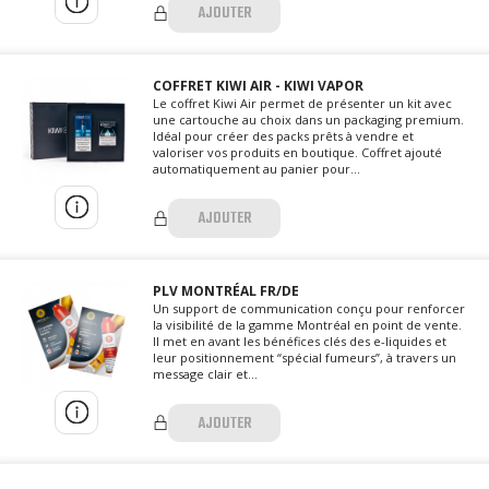
AJOUTER
COFFRET KIWI AIR - KIWI VAPOR
Le coffret Kiwi Air permet de présenter un kit avec
une cartouche au choix dans un packaging premium.
Idéal pour créer des packs prêts à vendre et
valoriser vos produits en boutique. Coffret ajouté
automatiquement au panier pour...
AJOUTER
PLV MONTRÉAL FR/DE
Un support de communication conçu pour renforcer
la visibilité de la gamme Montréal en point de vente.
Il met en avant les bénéfices clés des e-liquides et
leur positionnement “spécial fumeurs”, à travers un
message clair et...
AJOUTER