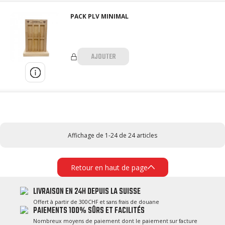
PACK PLV MINIMAL
AJOUTER
Affichage de 1-24 de 24 articles
Retour en haut de page
LIVRAISON EN 24H DEPUIS LA SUISSE
Offert à partir de 300CHF et sans frais de douane
PAIEMENTS 100% SÛRS ET FACILITÉS
Nombreux moyens de paiement dont le paiement sur facture