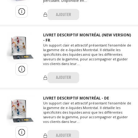
percutant. Disponible en...
AJOUTER
LIVRET DESCRIPTIF MONTRÉAL (NEW VERSION)
- FR
Un support clair et attractif présentant l’ensemble de
la gamme de e-liquides Montréal. Il détaille les
spécificités des liquides ainsi que les différentes
saveurs de la gamme, pour accompagner et guider
vos clients dans leur...
AJOUTER
LIVRET DESCRIPTIF MONTRÉAL - DE
Un support clair et attractif présentant l’ensemble de
la gamme de e-liquides Montréal. Il détaille les
spécificités des liquides ainsi que les différentes
saveurs de la gamme, pour accompagner et guider
vos clients dans leur...
AJOUTER