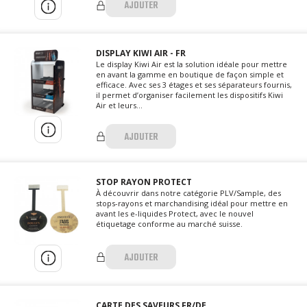
AJOUTER
DISPLAY KIWI AIR - FR
Le display Kiwi Air est la solution idéale pour mettre
en avant la gamme en boutique de façon simple et
efficace. Avec ses 3 étages et ses séparateurs fournis,
il permet d’organiser facilement les dispositifs Kiwi
Air et leurs...
AJOUTER
STOP RAYON PROTECT
À découvrir dans notre catégorie PLV/Sample, des
stops-rayons et marchandising idéal pour mettre en
avant les e-liquides Protect, avec le nouvel
étiquetage conforme au marché suisse.
AJOUTER
CARTE DES SAVEURS FR/DE