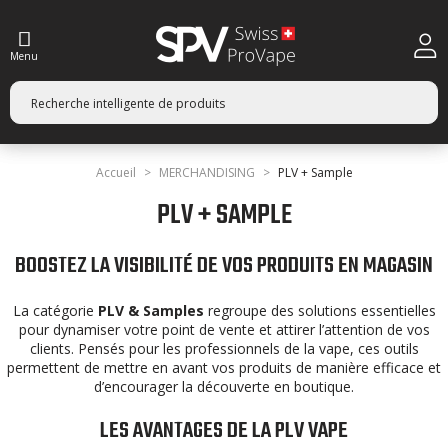
Menu
Accueil
MERCHANDISING
PLV + Sample
PLV + SAMPLE
BOOSTEZ LA VISIBILITÉ DE VOS PRODUITS EN MAGASIN
La catégorie
PLV & Samples
regroupe des solutions essentielles
pour dynamiser votre point de vente et attirer l’attention de vos
clients. Pensés pour les professionnels de la vape, ces outils
permettent de mettre en avant vos produits de manière efficace et
d’encourager la découverte en boutique.
LES AVANTAGES DE LA PLV VAPE