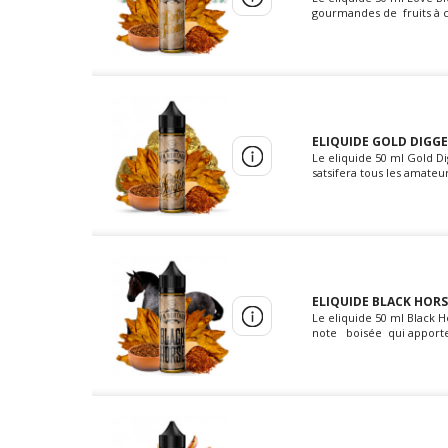
gourmandes de fruits à co
ELIQUIDE GOLD DIGGE
Le eliquide 50 ml Gold 
satsifera tous les amateu
ELIQUIDE BLACK HORS
Le eliquide 50 ml Black 
note boisée qui apporte 