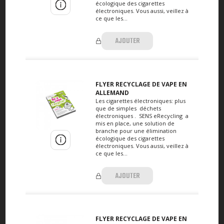
écologique des cigarettes
électroniques. Vous aussi, veillez à
ce que les...
AJOUTER
FLYER RECYCLAGE DE VAPE EN
ALLEMAND
Les cigarettes électroniques: plus
que de simples déchets
électroniques . SENS eRecycling a
mis en place, une solution de
branche pour une élimination
écologique des cigarettes
électroniques. Vous aussi, veillez à
ce que les...
AJOUTER
FLYER RECYCLAGE DE VAPE EN