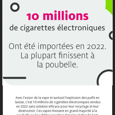
Avec l'essor de la vape et surtout l'explosion des puffs en
Suisse, c'est 10 millions de cigarettes électroniques vendus
en 2022 sans solution efficace pour leur recyclage et leur
destruction. Ces vapes finissent en grand majorité à la