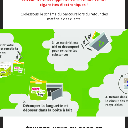
cigarettes électroniques !
Ci-dessous, le schéma du parcours lors du retour des
matériels des clients.