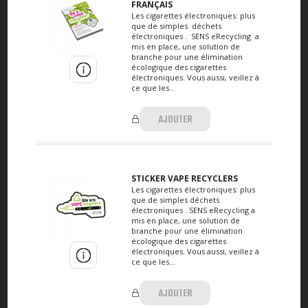
FRANÇAIS
Les cigarettes électroniques: plus
que de simples déchets
électroniques . SENS eRecycling a
mis en place, une solution de
branche pour une élimination
écologique des cigarettes
électroniques. Vous aussi, veillez à
ce que les...
AJOUTER
STICKER VAPE RECYCLERS
Les cigarettes électroniques: plus
que de simples déchets
électroniques . SENS eRecycling a
mis en place, une solution de
branche pour une élimination
écologique des cigarettes
électroniques. Vous aussi, veillez à
ce que les...
AJOUTER