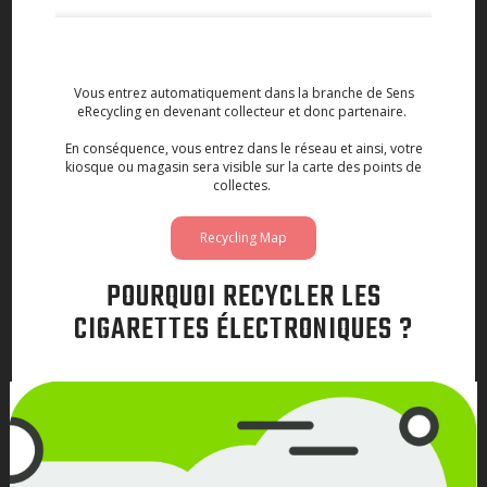
Vous entrez automatiquement dans la branche de Sens
eRecycling en devenant collecteur et donc partenaire.
En conséquence, vous entrez dans le réseau et ainsi, votre
kiosque ou magasin sera visible sur la carte des points de
collectes.
Recycling Map
POURQUOI RECYCLER LES
CIGARETTES ÉLECTRONIQUES ?