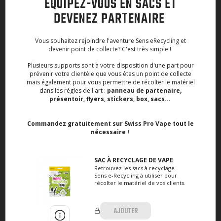
ÉQUIPEZ-VOUS EN SACS ET
DEVENEZ PARTENAIRE
Vous souhaitez rejoindre l'aventure Sens eRecycling et
devenir point de collecte? C'est très simple !
Plusieurs supports sont à votre disposition d'une part pour
prévenir votre clientèle que vous êtes un point de collecte
mais également pour vous permettre de récolter le matériel
dans les règles de l'art :
panneau de partenaire,
présentoir, flyers, stickers, box, sacs..
.
Commandez gratuitement sur Swiss Pro Vape tout le
nécessaire !
SAC À RECYCLAGE DE VAPE
Retrouvez les sacs à recyclage
Sens e-Recycling à utiliser pour
récolter le matériel de vos clients.
AJOUTER