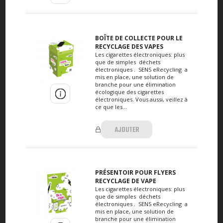
BOÎTE DE COLLECTE POUR LE
RECYCLAGE DES VAPES
Les cigarettes électroniques: plus
que de simples déchets
électroniques . SENS eRecycling a
mis en place, une solution de
branche pour une élimination
écologique des cigarettes
électroniques. Vous aussi, veillez à
ce que les...
AJOUTER
PRÉSENTOIR POUR FLYERS
RECYCLAGE DE VAPE
Les cigarettes électroniques: plus
que de simples déchets
électroniques . SENS eRecycling a
mis en place, une solution de
branche pour une élimination