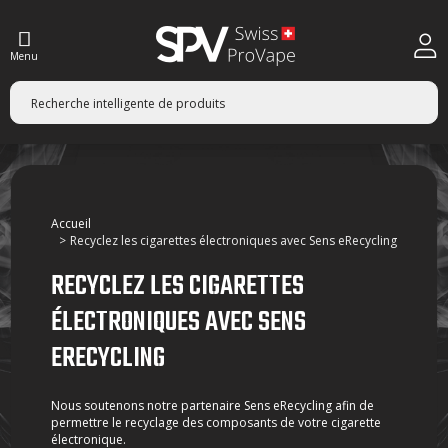
Menu
Accueil
Recyclez les cigarettes électroniques avec Sens eRecycling
RECYCLEZ LES CIGARETTES
ÉLECTRONIQUES AVEC SENS
ERECYCLING
Nous soutenons notre partenaire Sens eRecycling afin de
permettre le recyclage des composants de votre cigarette
électronique.