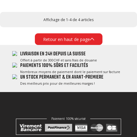
Affichage de 1-4 de 4 articles
Retour en haut de page
LIVRAISON EN 24H DEPUIS LA SUISSE
Offert à partir de 300CHF et sans frais de douane
PAIEMENTS 100% SÛRS ET FACILITÉS
Nombreux moyens de paiement dont le paiement sur facture
UN STOCK PERMANENT & EN AVANT-PREMIERE
Des meilleurs prix pour de meilleures marges !
Paiement 100% sécurisé