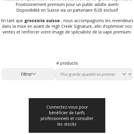
Positionnement premium pour un public adulte averti
Disponibilité en Suisse via un partenaire B2B exclusif
En tant que
grossiste suisse
, nous accompagnons les revendeurs
dans la mise en avant de High Creek Signature, afin d’optimiser vos
ventes et renforcer votre image de spécialiste de la vape premium.
4 products
Filtrer
Connectez-vous pour
bénéficier de tarifs
professionnels et consulter
les stocks