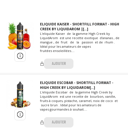
ELIQUIDE KAISER - SHORTFILL FORMAT - HIGH
CREEK BY LIQUIDAROM |[…]
L'eliquide Kaiser de la gamme High Creek by
LiquidArom est une recette exotique d'ananas , de
mangue , de fruit de la passion et de rhum .
Idéal pour les amateurs de vapes
fruitées ensoleillées....
AJOUTER
ELIQUIDE ESCOBAR - SHORTFILL FORMAT -
HIGH CREEK BY LIQUIDAROM[…]
L'eliquide Escobar de la gamme High Creek by
LiquidArom est une recette de bourbon, vanille,
fruits à coques, pistache, caramel, noix de coco et
sucre brun . Idéal pour les amateurs de
vapes gourmandes à souhait....
AJOUTER