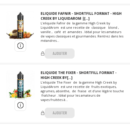
ELIQUIDE FAFNIR - SHORTFILL FORMAT - HIGH
CREEK BY LIQUIDAROM |[…]
L'eliquide Fafnir de la gamme High Creek by
LiquidArom est une recette de classique blond ,
vanille , café et amandes . Idéal pour les amateurs
de vapes classiques et gourmandes. Rentrez dans les
méandres...
AJOUTER
ELIQUIDE THE FIXER - SHORTFILL FORMAT -
HIGH CREEK BY[…]
L'eliquide The Fixer de la gamme High Creek by
LiquidArom est une recette de fruits exotiques,
agrumes, absinthe, de fraise et d'une légère touche
fraîcheur . Idéal pour les amateurs de
vapes fruitées à...
AJOUTER