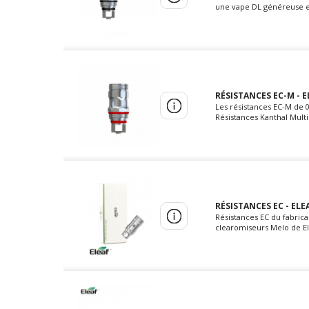
une vape DL généreuse et
RÉSISTANCES EC-M - E
Les résistances EC-M de 
Résistances Kanthal Mult
RÉSISTANCES EC - ELEA
Résistances EC du fabrica
clearomiseurs Melo de Ele