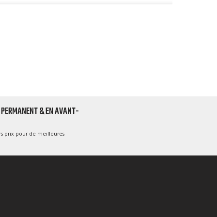
 PERMANENT & EN AVANT-
s prix pour de meilleures