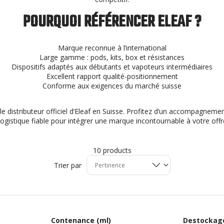
POURQUOI RÉFÉRENCER ELEAF ?
Marque reconnue à l’international
Large gamme : pods, kits, box et résistances
Dispositifs adaptés aux débutants et vapoteurs intermédiaires
Excellent rapport qualité-positionnement
Conforme aux exigences du marché suisse
e distributeur officiel d’Eleaf en Suisse. Profitez d’un accompagneme
logistique fiable pour intégrer une marque incontournable à votre off
10 products
Trier par
Contenance (ml)
Destockag