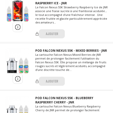
RASPBERRY ICE - JNR
Le Falcon Nexus 55K Strawberry Raspberry Ice de JNR
associe une fraise sucrée à une framboise acidulée ,
le tout accompagné d'une fraîcheur intense . Une
recette fruitée et glacée particulièrement appréciée
des amateurs...
AJOUTER
POD FALCON NEXUS 55K - MIXED BERRIES - JNR
La cartouche Falcon Nexus Mixed Berries de JNR
permet de prolonger facilement l'utilisation du
Falcon Nexus 55K. Elle propose un mélange de fruits
rouges sucrés et légèrement acidulés, accompagné
d'une discrète touche de...
AJOUTER
POD FALCON NEXUS 55K - BLUEBERRY
RASPBERRY CHERRY - JNR
La cartouche Falcon Nexus Blueberry Raspberry
Cherry de JNR permet de prolonger facilement