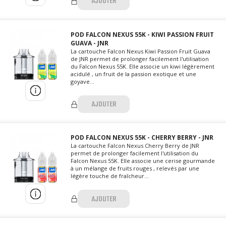
AJOUTER
POD FALCON NEXUS 55K - KIWI PASSION FRUIT
GUAVA - JNR
La cartouche Falcon Nexus Kiwi Passion Fruit Guava
de JNR permet de prolonger facilement l'utilisation
du Falcon Nexus 55K. Elle associe un kiwi légèrement
acidulé , un fruit de la passion exotique et une
goyave...
AJOUTER
POD FALCON NEXUS 55K - CHERRY BERRY - JNR
La cartouche Falcon Nexus Cherry Berry de JNR
permet de prolonger facilement l'utilisation du
Falcon Nexus 55K. Elle associe une cerise gourmande
à un mélange de fruits rouges , relevés par une
légère touche de fraîcheur...
AJOUTER