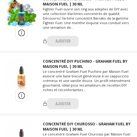
MAISON FUEL | 30 ML
Fighter Fuel ouvre son ring aux adeptes de DIY avec
une collection d'arômes concentrés de qualité.
Découvrez l'arôme concentré Barrako de la gamme
Fighter Fuel. Une menthe exquise vous conduit vers
une sensation de...
AJOUTER
CONCENTRÉ DIY PUCHINO - GRAHAM FUEL BY
MAISON FUEL | 30 ML
Le concentré Graham Fuel Puchino par Maison Fuel
associe une base biscuit généreuse à un cappuccino
crémeux et une vanille douce. Un profil intensément
gourmand, idéal pour les amateurs de recettes DIY
riches et réconfortantes....
AJOUTER
CONCENTRÉ DIY CHUROSSO - GRAHAM FUEL BY
MAISON FUEL | 30 ML
Le concentré Graham Fuel Churosso par Maison Fuel