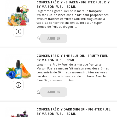
CONCENTRÉ DIY - SHAKEN - FIGHTER FUEL DIY
BY MAISON FUEL | 30 ML
La gamme Fighter Fuel de la marque française
Maison Fuel se lance dans le DIY pour proposer ses
saveurs fraiches et fruitées aux mixologues de la
vape. Le concentré Shaken 30 ml est un super
combo de fruit du dragon ,...
AJOUTER
CONCENTRÉ DIY THE BLUE OIL - FRUITY FUEL
BY MAISON FUEL | 30ML
La gamme Fruity Fuel de la marque française
Maison Fuel se met au fait maison avec des arômes
concentrés de 30 ml aux saveurs fruitées ravivées
par des notes de boissons et de bonbons. Avec le
Blue Oil , vous avez toutes...
AJOUTER
CONCENTRÉ DIY DARK SHIGERI - FIGHTER FUEL
BY MAISON FUEL | 30 ML