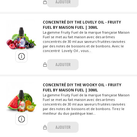
AJOUTER
CONCENTRÉ DIY THE LOVELY OIL - FRUITY
FUEL BY MAISON FUEL | 30ML
La gamme Fruity Fuel de la marque française Maison
Fuel se met au fait maison avec des arômes
concentrés de 30 ml aux saveurs fruitées ravivées
par des notes de boissons et de bonbons. Avec le
concentré Lovely Oil , vous...
AJOUTER
CONCENTRÉ DIY THE WOOKY OIL - FRUITY
FUEL BY MAISON FUEL | 30ML
La gamme Fruity Fuel de la marque française Maison
Fuel se met au fait maison avec des arômes
concentrés de 30 ml aux saveurs fruitées ravivées
par des notes de boissons et de bonbons. Tirez le
meilleur du duo pastèque kiwi...
AJOUTER