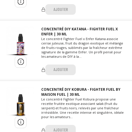
AJOUTER
CONCENTRÉ DIY KATANA - FIGHTER FUEL X
ENFER | 30 ML
Le concentré Fighter Fuel x Enfer Katana associe
cerise juteuse, fruit du dragon exotique et mélange
de fruits rouges, sublimés par la fraîcheur extrême
signature de la gamme Enfer. Un profil pensé pour
les amateurs de DIY à la...
AJOUTER
CONCENTRÉ DIY KOBURA - FIGHTER FUEL BY
MAISON FUEL | 30 ML
Le concentré Fighter Fuel Kobura propose une
recette fruitée exotique associant salak (fruit du
serpent) et fruits noirs, relevés par une fraîcheur
irrésistible. Une recette intense et singulière, idéale
pour les amateurs...
AJOUTER