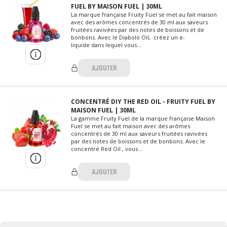
FUEL BY MAISON FUEL | 30ML
La marque française Fruity Fuel se met au fait maison
avec des arômes concentrés de 30 ml aux saveurs
fruitées ravivées par des notes de boissons et de
bonbons. Avec le Diabolo Oil, créez un e-
liquide dans lequel vous...
AJOUTER
CONCENTRÉ DIY THE RED OIL - FRUITY FUEL BY
MAISON FUEL | 30ML
La gamme Fruity Fuel de la marque française Maison
Fuel se met au fait maison avec des arômes
concentrés de 30 ml aux saveurs fruitées ravivées
par des notes de boissons et de bonbons. Avec le
concentré Red Oil , vous...
AJOUTER