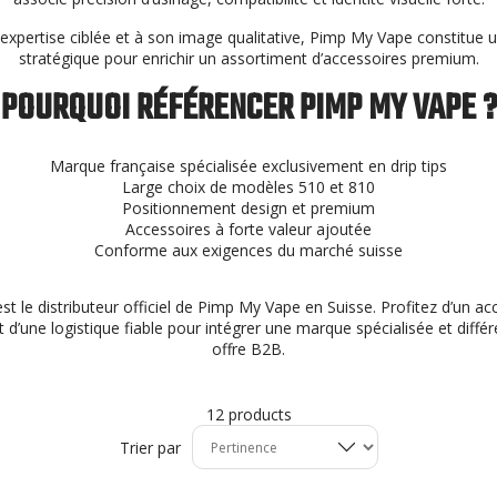
expertise ciblée et à son image qualitative, Pimp My Vape constitue 
stratégique pour enrichir un assortiment d’accessoires premium.
POURQUOI RÉFÉRENCER PIMP MY VAPE ?
Marque française spécialisée exclusivement en drip tips
Large choix de modèles 510 et 810
Positionnement design et premium
Accessoires à forte valeur ajoutée
Conforme aux exigences du marché suisse
st le distributeur officiel de Pimp My Vape en Suisse. Profitez d’un
 d’une logistique fiable pour intégrer une marque spécialisée et diffé
offre B2B.
12 products
Trier par