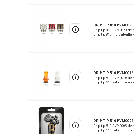
DRIP TIP 810 PVM0029
Drip tip 810 PVM0029 de 
Drip tip 810 nid d'abeille
DRIP TIP 510 PVM0016
Drip tip 510 PVM0016 de 
Drip tip 510 Fabriqué en 
DRIP TIP 510 PVM0003
Drip tip 510 PVM0003 de 
Drip tip 510 Fabriqué en 