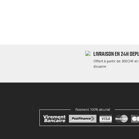
LIVRAISON EN 24H DEPU
Offert à partir de 300CHF et 
douane
Paiement 100% sécurisé