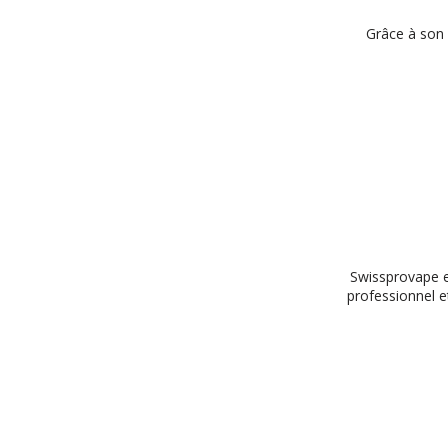
Grâce à son 
Swissprovape e
professionnel et