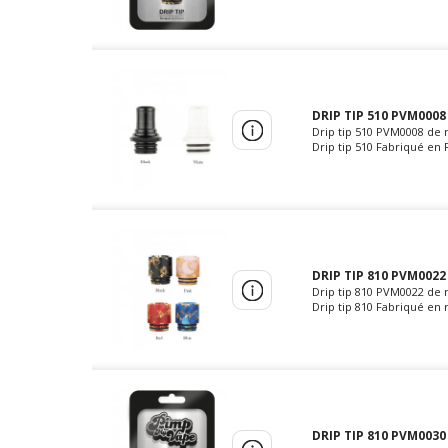
DRIP TIP 510 PVM0008
Drip tip 510 PVM0008 de 
Drip tip 510 Fabriqué en 
DRIP TIP 810 PVM0022
Drip tip 810 PVM0022 de 
Drip tip 810 Fabriqué en 
DRIP TIP 810 PVM0030