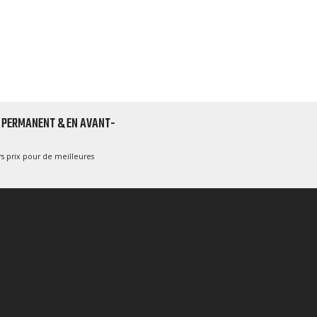
 PERMANENT & EN AVANT-
s prix pour de meilleures