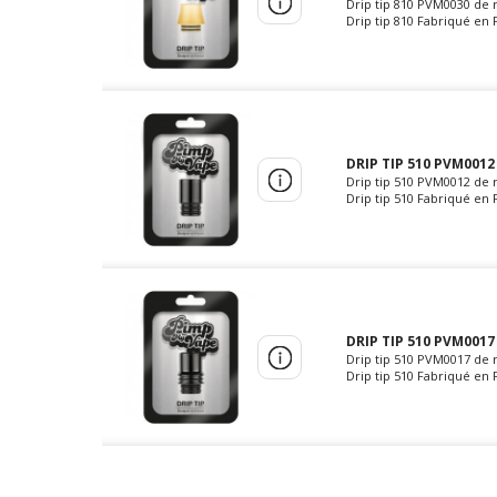
Drip tip 810 PVM0030 de 
Drip tip 810 Fabriqué en P
DRIP TIP 510 PVM0012
Drip tip 510 PVM0012 de 
Drip tip 510 Fabriqué en 
DRIP TIP 510 PVM0017
Drip tip 510 PVM0017 de 
Drip tip 510 Fabriqué en P