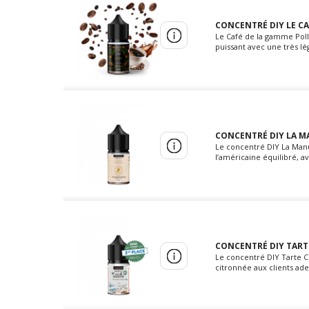
CONCENTRÉ DIY LE CA
Le Café de la gamme Polle
puissant avec une très lé
CONCENTRÉ DIY LA MA
Le concentré DIY La Manu
l’américaine équilibré, av
CONCENTRÉ DIY TARTE
Le concentré DIY Tarte 
citronnée aux clients ade