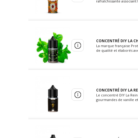
rafraîchissante associant
CONCENTRÉ DIY LA CH
La marque française Prot
de qualité et élaborés av
CONCENTRÉ DIY LA RE
Le concentré DIY La Rein
gourmandes de vanille et