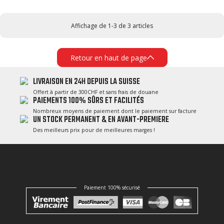
Affichage de 1-3 de 3 articles
Retour en haut de page
LIVRAISON EN 24H DEPUIS LA SUISSE
Offert à partir de 300CHF et sans frais de douane
PAIEMENTS 100% SÛRS ET FACILITÉS
Nombreux moyens de paiement dont le paiement sur facture
UN STOCK PERMANENT & EN AVANT-PREMIERE
Des meilleurs prix pour de meilleures marges !
Paiement 100% sécurisé