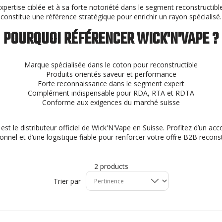
xpertise ciblée et à sa forte notoriété dans le segment reconstructibl
constitue une référence stratégique pour enrichir un rayon spécialisé.
POURQUOI RÉFÉRENCER WICK'N'VAPE ?
Marque spécialisée dans le coton pour reconstructible
Produits orientés saveur et performance
Forte reconnaissance dans le segment expert
Complément indispensable pour RDA, RTA et RDTA
Conforme aux exigences du marché suisse
est le distributeur officiel de Wick'N'Vape en Suisse. Profitez d’un 
onnel et d’une logistique fiable pour renforcer votre offre B2B reconst
2 products
Trier par