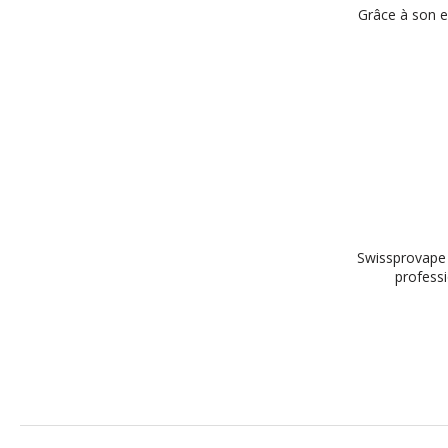
Grâce à son e
Swissprovape 
professi