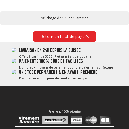
Affichage de 1-5 de 5 articles
Retour en haut de page
LIVRAISON EN 24H DEPUIS LA SUISSE
Offert à partir de 300CHF et sans frais de douane
PAIEMENTS 100% SÛRS ET FACILITÉS
Nombreux moyens de paiement dont le paiement sur facture
UN STOCK PERMANENT & EN AVANT-PREMIERE
Des meilleurs prix pour de meilleures marges !
Paiement 100% sécurisé