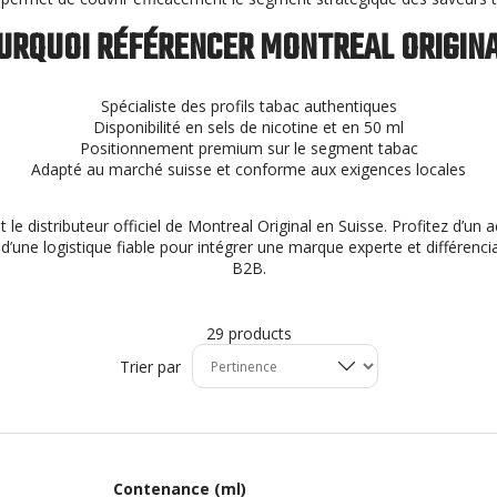
URQUOI RÉFÉRENCER MONTREAL ORIGINA
Spécialiste des profils tabac authentiques
Disponibilité en sels de nicotine et en 50 ml
Positionnement premium sur le segment tabac
Adapté au marché suisse et conforme aux exigences locales
 le distributeur officiel de Montreal Original en Suisse. Profitez d’
d’une logistique fiable pour intégrer une marque experte et différenci
B2B.
29 products
Trier par
Contenance (ml)