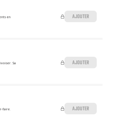
AJOUTER
ients en
AJOUTER
ivoiser. Sa
AJOUTER
-faire.