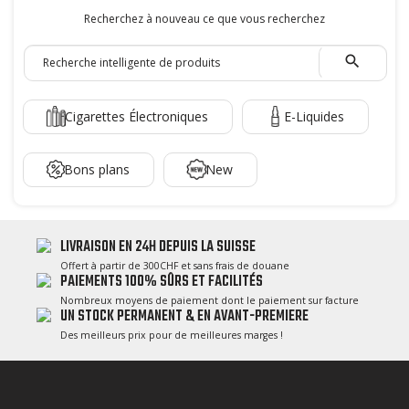
Recherchez à nouveau ce que vous recherchez

Cigarettes Électroniques
E-Liquides
Bons plans
New
LIVRAISON EN 24H DEPUIS LA SUISSE
Offert à partir de 300CHF et sans frais de douane
PAIEMENTS 100% SÛRS ET FACILITÉS
Nombreux moyens de paiement dont le paiement sur facture
UN STOCK PERMANENT & EN AVANT-PREMIERE
Des meilleurs prix pour de meilleures marges !