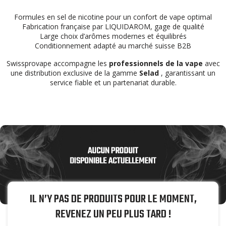
Formules en sel de nicotine pour un confort de vape optimal
Fabrication française par LIQUIDAROM, gage de qualité
Large choix d’arômes modernes et équilibrés
Conditionnement adapté au marché suisse B2B
Swissprovape accompagne les
professionnels de la vape
avec
une distribution exclusive de la gamme
Selad
, garantissant un
service fiable et un partenariat durable.
IL N’Y PAS DE PRODUITS POUR LE MOMENT,
REVENEZ UN PEU PLUS TARD !