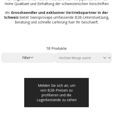
Hohe Qualitaet und Einhaltung der schweizerischen Vorschriften
Als
Grosshaendler und exklusiver Vertriebspartner in der
Schweiz
bietet Swissprovape umfassende B2B-Unterstuetzung,
Beratung und schnelle Lieferung fuer Ihr Geschaeft.
18 Produkte
Filter
Melden Sie sich an, um
von B2B-Preisen zu
profitieren und die
Lagerbestände zu sehen