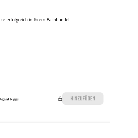
ice erfolgreich in Ihrem Fachhandel
HINZUFÜGEN
 Agent Riggs