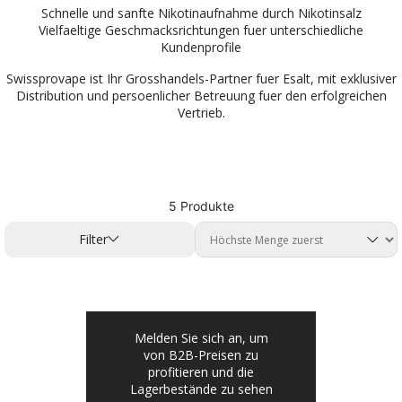
Schnelle und sanfte Nikotinaufnahme durch Nikotinsalz
Vielfaeltige Geschmacksrichtungen fuer unterschiedliche
Kundenprofile
Swissprovape ist Ihr Grosshandels-Partner fuer Esalt, mit exklusiver
Distribution und persoenlicher Betreuung fuer den erfolgreichen
Vertrieb.
5 Produkte
Filter
Melden Sie sich an, um
von B2B-Preisen zu
profitieren und die
Lagerbestände zu sehen