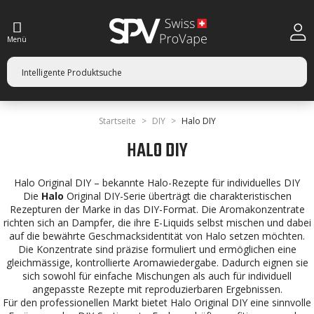
Menü
Startseite
DIY
Halo DIY
HALO DIY
Halo Original DIY – bekannte Halo-Rezepte für individuelles DIY
Die
Halo
Original DIY-Serie überträgt die charakteristischen
Rezepturen der Marke in das DIY-Format. Die Aromakonzentrate
richten sich an Dampfer, die ihre E-Liquids selbst mischen und dabei
auf die bewährte Geschmacksidentität von Halo setzen möchten.
Die Konzentrate sind präzise formuliert und ermöglichen eine
gleichmässige, kontrollierte Aromawiedergabe. Dadurch eignen sie
sich sowohl für einfache Mischungen als auch für individuell
angepasste Rezepte mit reproduzierbaren Ergebnissen.
Für den professionellen Markt bietet Halo Original DIY eine sinnvolle