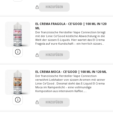
HINZUFÜGEN
EL CREMA FRAGOLA - CE'GOOD | 100 ML IN 120
ML
Der französische Hersteller Vape Connection bringt
mit der Linie Ce'Good köstliche Abwechslung in die
Welt der süssen E-Liquids. Hier wartet das El Crema
Fragola auf eure Kundschaft – ein herrlich süsses...
HINZUFÜGEN
EL CREMA MOCA - CE'GOOD | 100 ML IN 120 ML
Der französische Hersteller Vape Connection
verwöhnt Liebhaber von süssen Aromen mit seiner
Linie Ce'Good . Diesmal steht das E-Liquid El Crema
Moca im Rampenlicht – eine vollmundige
Komposition aus intensivem Kaffee ,...
HINZUFÜGEN