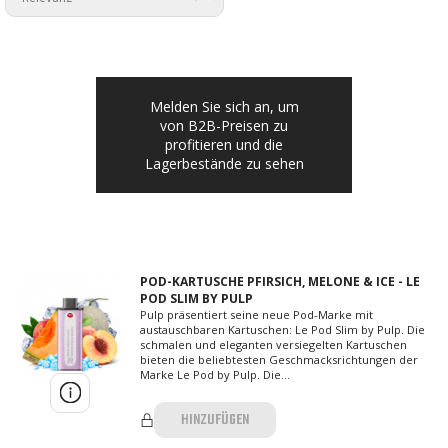
Melden Sie sich an, um
von B2B-Preisen zu
profitieren und die
Lagerbestände zu sehen
POD-KARTUSCHE PFIRSICH, MELONE & ICE - LE
POD SLIM BY PULP
Pulp präsentiert seine neue Pod-Marke mit
austauschbaren Kartuschen: Le Pod Slim by Pulp. Die
schmalen und eleganten versiegelten Kartuschen
bieten die beliebtesten Geschmacksrichtungen der
Marke Le Pod by Pulp. Die...
HINZUFÜGEN