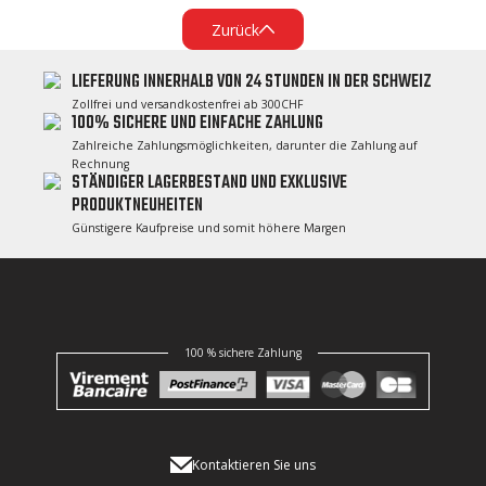
Zurück
LIEFERUNG INNERHALB VON 24 STUNDEN IN DER SCHWEIZ
Zollfrei und versandkostenfrei ab 300CHF
100% SICHERE UND EINFACHE ZAHLUNG
Zahlreiche Zahlungsmöglichkeiten, darunter die Zahlung auf
Rechnung
STÄNDIGER LAGERBESTAND UND EXKLUSIVE
PRODUKTNEUHEITEN
Günstigere Kaufpreise und somit höhere Margen
100 % sichere Zahlung
Kontaktieren Sie uns