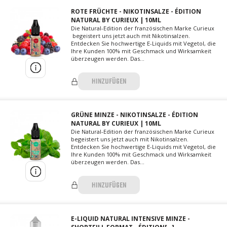
ROTE FRÜCHTE - NIKOTINSALZE - ÉDITION
NATURAL BY CURIEUX | 10ML
Die Natural-Edition der französischen Marke Curieux
begeistert uns jetzt auch mit Nikotinsalzen.
Entdecken Sie hochwertige E-Liquids mit Vegetol, die
Ihre Kunden 100% mit Geschmack und Wirksamkeit
überzeugen werden. Das...
HINZUFÜGEN
GRÜNE MINZE - NIKOTINSALZE - ÉDITION
NATURAL BY CURIEUX | 10ML
Die Natural-Edition der französischen Marke Curieux
begeistert uns jetzt auch mit Nikotinsalzen.
Entdecken Sie hochwertige E-Liquids mit Vegetol, die
Ihre Kunden 100% mit Geschmack und Wirksamkeit
überzeugen werden. Das...
HINZUFÜGEN
E-LIQUID NATURAL INTENSIVE MINZE -