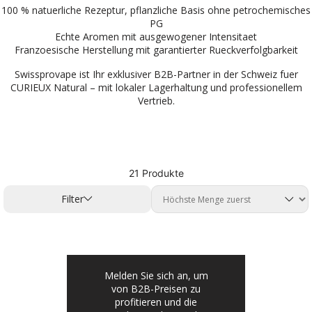
100 % natuerliche Rezeptur, pflanzliche Basis ohne petrochemisches
PG
Echte Aromen mit ausgewogener Intensitaet
Franzoesische Herstellung mit garantierter Rueckverfolgbarkeit
Swissprovape ist Ihr exklusiver B2B-Partner in der Schweiz fuer
CURIEUX Natural – mit lokaler Lagerhaltung und professionellem
Vertrieb.
21 Produkte
Filter
Melden Sie sich an, um
von B2B-Preisen zu
profitieren und die