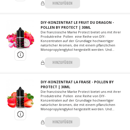
HINZUFÜGEN
DIY-KONZENTRAT LE FRUIT DU DRAGON -
POLLEN BY PROTECT | 30ML
Die französische Marke Protect bietet uns mit ihrer
Produktreihe Pollen eine Reihe von DIY-
Konzentraten auf der Grundlage hochwertiger
natürlicher Aromen, die mit einem pflanzlichen
Monopropylenglykol hergestellt werden. Und...
HINZUFÜGEN
DIY-KONZENTRAT LA FRAISE - POLLEN BY
PROTECT | 30ML
Die französische Marke Protect bietet uns mit ihrer
Produktreihe Pollen eine Reihe von DIY-
Konzentraten auf der Grundlage hochwertiger
natürlicher Aromen, die mit einem pflanzlichen
Monopropylenglykol hergestellt werden. Und...
HINZUFÜGEN