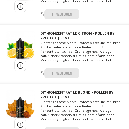
Monopropylenglykol hergestellt werden. Und...
HINZUFÜGEN
DIY-KONZENTRAT LE CITRON - POLLEN BY
PROTECT | 30ML
Die französische Marke Protect bietet uns mit ihrer
Produktreihe Pollen eine Reihe von DIY-
Konzentraten auf der Grundlage hochwertiger
natürlicher Aromen, die mit einem pflanzlichen
Monopropylenglykol hergestellt werden. Und...
HINZUFÜGEN
DIY-KONZENTRAT LE BLOND - POLLEN BY
PROTECT | 30ML
Die französische Marke Protect bietet uns mit ihrer
Produktreihe Pollen eine Reihe von DIY-
Konzentraten auf der Grundlage hochwertiger
natürlicher Aromen, die mit einem pflanzlichen
Monopropylenglykol hergestellt werden. Und...