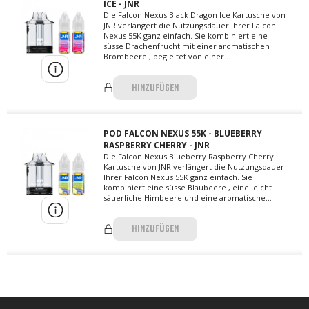
ICE - JNR
Die Falcon Nexus Black Dragon Ice Kartusche von
JNR verlängert die Nutzungsdauer Ihrer Falcon
Nexus 55K ganz einfach. Sie kombiniert eine
süsse Drachenfrucht mit einer aromatischen
Brombeere , begleitet von einer...
HINZUFÜGEN
POD FALCON NEXUS 55K - BLUEBERRY
RASPBERRY CHERRY - JNR
Die Falcon Nexus Blueberry Raspberry Cherry
Kartusche von JNR verlängert die Nutzungsdauer
Ihrer Falcon Nexus 55K ganz einfach. Sie
kombiniert eine süsse Blaubeere , eine leicht
säuerliche Himbeere und eine aromatische...
HINZUFÜGEN