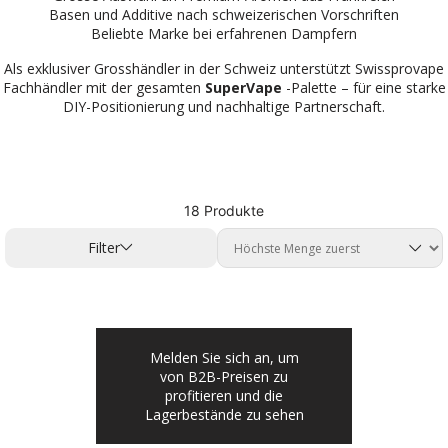
Basen und Additive nach schweizerischen Vorschriften
Beliebte Marke bei erfahrenen Dampfern
Als exklusiver Grosshändler in der Schweiz unterstützt Swissprovape
Fachhändler mit der gesamten
SuperVape
-Palette – für eine starke
DIY-Positionierung und nachhaltige Partnerschaft.
18 Produkte
Filter
Melden Sie sich an, um
von B2B-Preisen zu
profitieren und die
Lagerbestände zu sehen