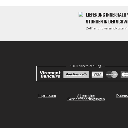
LIEFERUNG INNERHALB 
STUNDEN IN DER SCHW
Zollfrei und versandkostenf
100 % sichere Zahlung
Impressum
Allgemeine
Datens
Geschäftsbedingungen