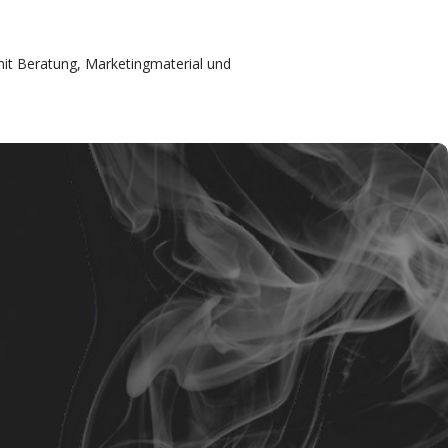
it Beratung, Marketingmaterial und