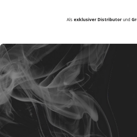
Als
exklusiver Distributor
und
Gr