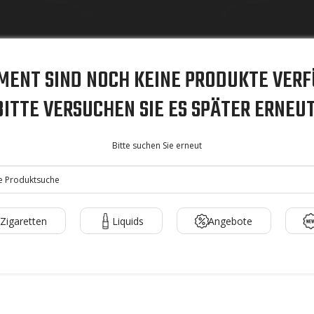
MENT SIND NOCH KEINE PRODUKTE VERF
BITTE VERSUCHEN SIE ES SPÄTER ERNEUT
Bitte suchen Sie erneut
-Zigaretten
Liquids
Angebote