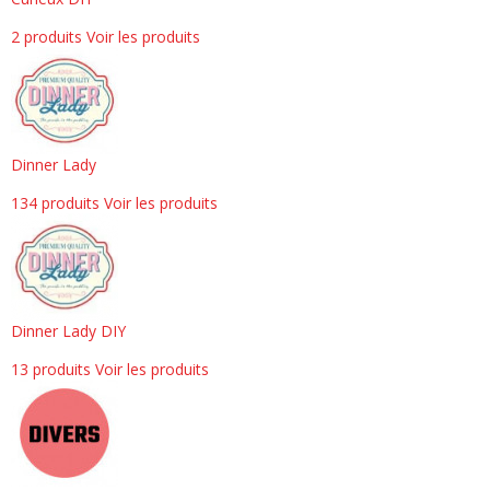
2 produits
Voir les produits
Dinner Lady
134 produits
Voir les produits
Dinner Lady DIY
13 produits
Voir les produits