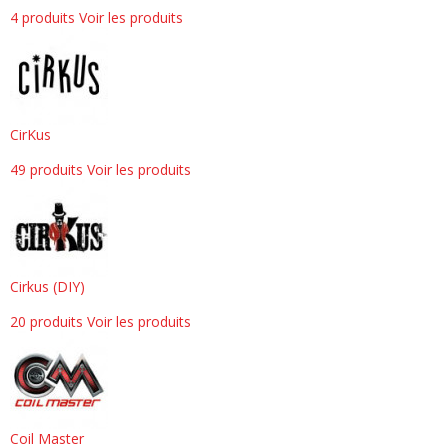
4 produits
Voir les produits
CirKus
49 produits
Voir les produits
Cirkus (DIY)
20 produits
Voir les produits
Coil Master