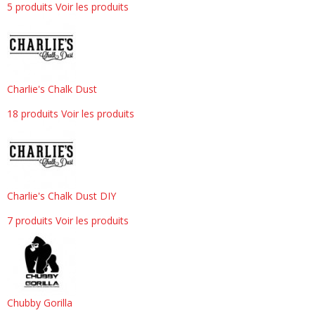
5 produits
Voir les produits
Charlie's Chalk Dust
18 produits
Voir les produits
Charlie's Chalk Dust DIY
7 produits
Voir les produits
Chubby Gorilla