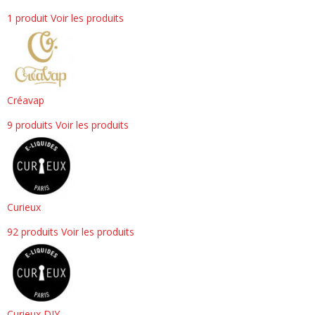
1 produit
Voir les produits
Créavap
9 produits
Voir les produits
Curieux
92 produits
Voir les produits
Curieux DIY