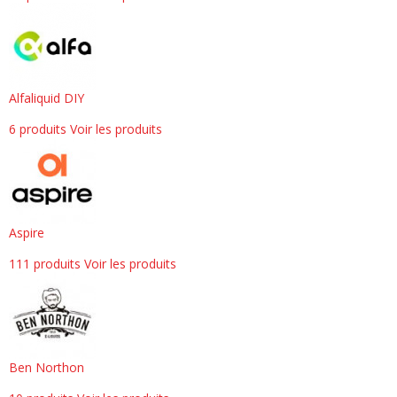
Alfaliquid DIY
6 produits
Voir les produits
Aspire
111 produits
Voir les produits
Ben Northon