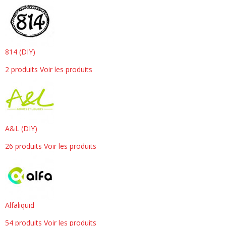
814 (DIY)
2 produits
Voir les produits
A&L (DIY)
26 produits
Voir les produits
Alfaliquid
54 produits
Voir les produits